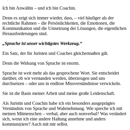
Ich bin Anwältin – und ich bin Coachin.
Denn es zeigt sich immer wieder, dass, – viel häufiger als der
rechtliche Rahmen – die Persönlichkeiten, die Emotionen, die
Kommunikation und die Umsetzung der Lösungen, die eigentlichen
Herausforderungen sind.
„Sprache ist unser wichtigstes Werkzeug.“
Ein Satz, der für Juristen und Coaches gleichermaßen gilt.
Denn die Wirkung von Sprache ist enorm.
Sprache ist weit mehr als das gesprochene Wort. Sie entscheidet
darüber, ob wir verstanden werden, überzeugen und uns
durchsetzen – oder uns in endlose Missverständnisse verwickeln.
Sie ist die Basis meiner Arbeit und meine große Leidenschaft.
Als Juristin und Coachin habe ich ein besonders ausgeprägtes
Verständnis von Sprache und Wahrnehmung. Wie spreche ich mit
meinen Mitmenschen – verbal, aber auch nonverbal? Was verändert
sich, wenn ich eine andere Haltung annehme und anders
kommuniziere? Auch mit mir selbst.