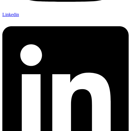
Linkedin