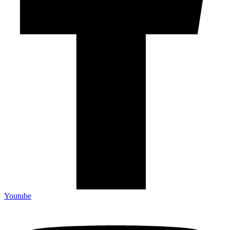
Youtube