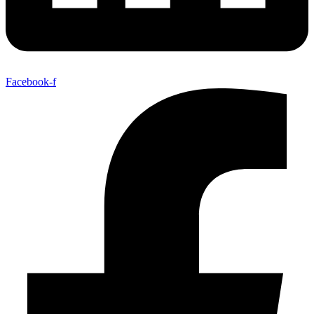
Facebook-f