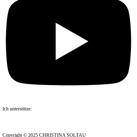
Ich unterstütze:
Copyright © 2025 CHRISTINA SOLTAU