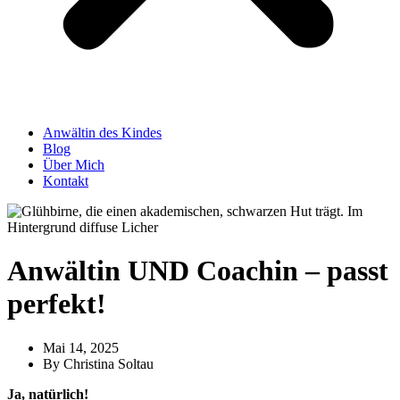
Anwältin des Kindes
Blog
Über Mich
Kontakt
Anwältin UND Coachin – passt
perfekt!
Mai 14, 2025
By
Christina Soltau
Ja, natürlich!