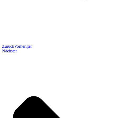
Zurück
Vorheriger
Nächster