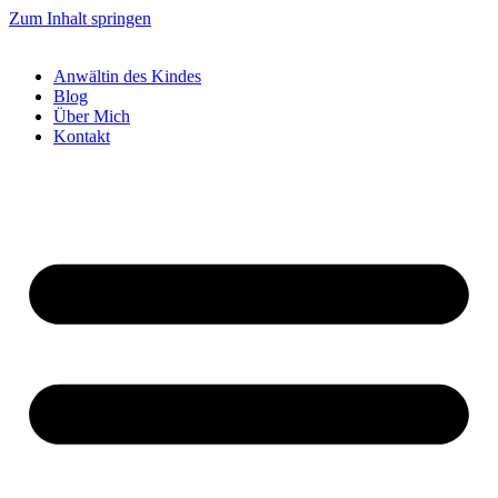
Zum Inhalt springen
Anwältin des Kindes
Blog
Über Mich
Kontakt