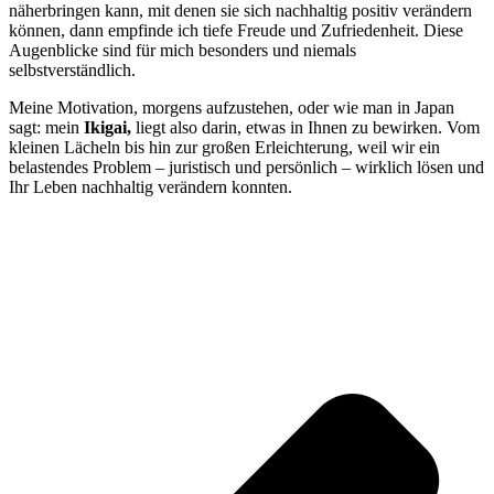
näherbringen kann, mit denen sie sich nachhaltig positiv verändern
können, dann empfinde ich tiefe Freude und Zufriedenheit. Diese
Augenblicke sind für mich besonders und niemals
selbstverständlich.
Meine Motivation, morgens aufzustehen, oder wie man in Japan
sagt: mein
Ikigai,
liegt also darin, etwas in Ihnen zu bewirken. Vom
kleinen Lächeln bis hin zur großen Erleichterung, weil wir ein
belastendes Problem – juristisch und persönlich – wirklich lösen und
Ihr Leben nachhaltig verändern konnten.