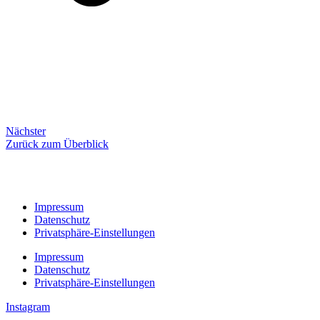
Nächster
Zurück zum Überblick
Impressum
Datenschutz
Privatsphäre-Einstellungen
Impressum
Datenschutz
Privatsphäre-Einstellungen
Instagram