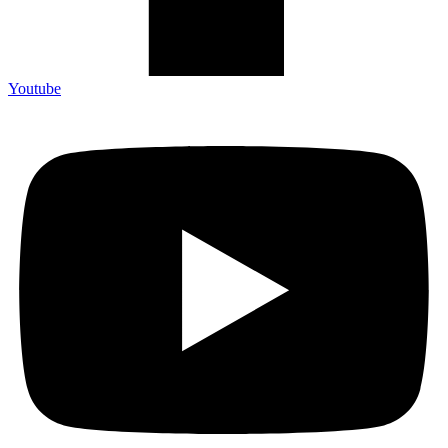
Youtube