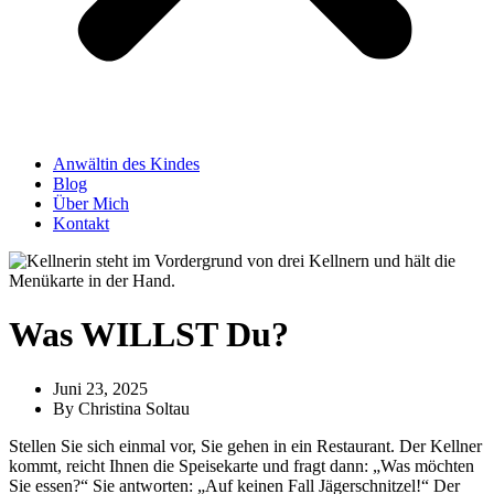
Anwältin des Kindes
Blog
Über Mich
Kontakt
Was WILLST Du?
Juni 23, 2025
By
Christina Soltau
Stellen Sie sich einmal vor, Sie gehen in ein Restaurant. Der Kellner
kommt, reicht Ihnen die Speisekarte und fragt dann: „Was möchten
Sie essen?“ Sie antworten: „Auf keinen Fall Jägerschnitzel!“ Der