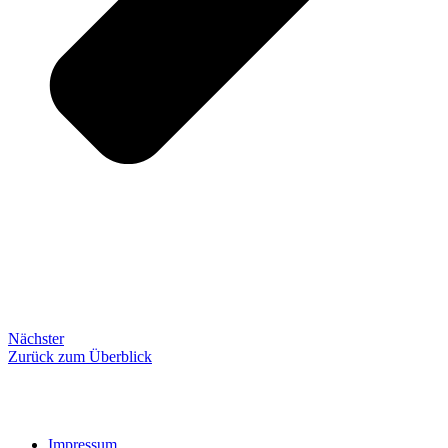
Nächster
Zurück zum Überblick
Impressum