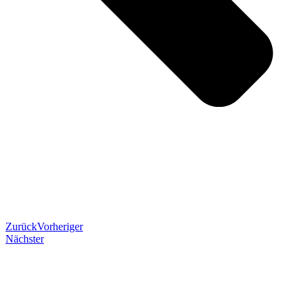
Zurück
Vorheriger
Nächster