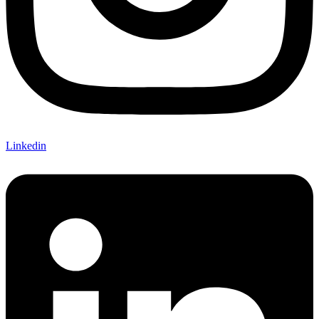
Linkedin