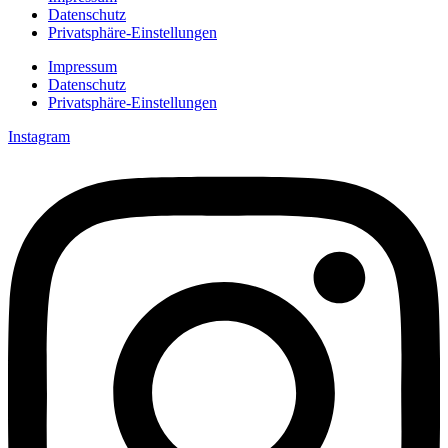
Datenschutz
Privatsphäre-Einstellungen
Impressum
Datenschutz
Privatsphäre-Einstellungen
Instagram