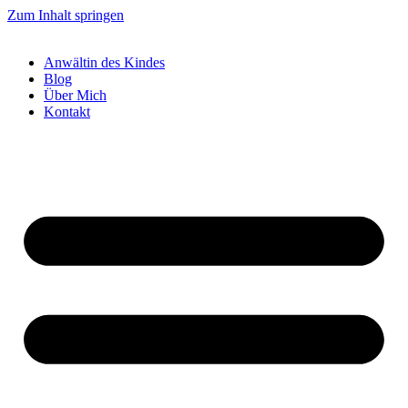
Zum Inhalt springen
Anwältin des Kindes
Blog
Über Mich
Kontakt