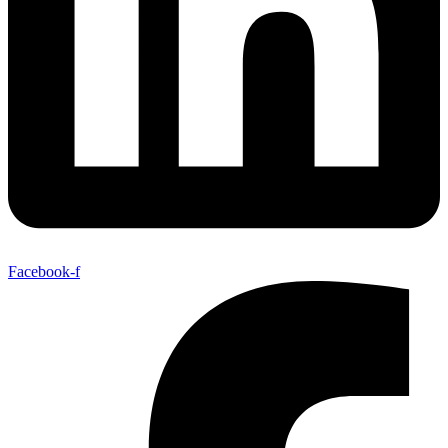
Facebook-f