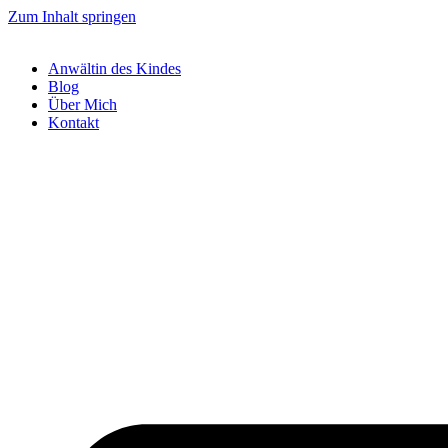
Zum Inhalt springen
Anwältin des Kindes
Blog
Über Mich
Kontakt