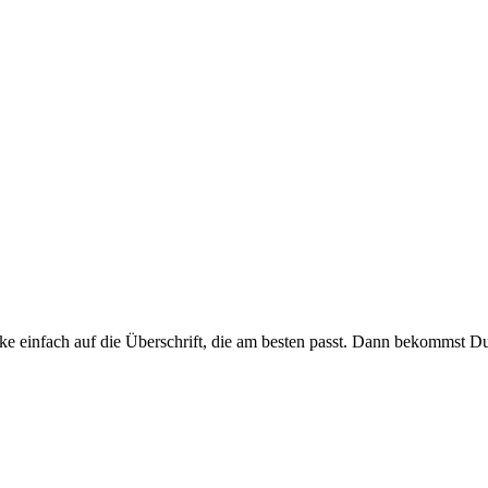
ke einfach auf die Überschrift, die am besten passt. Dann bekommst Du