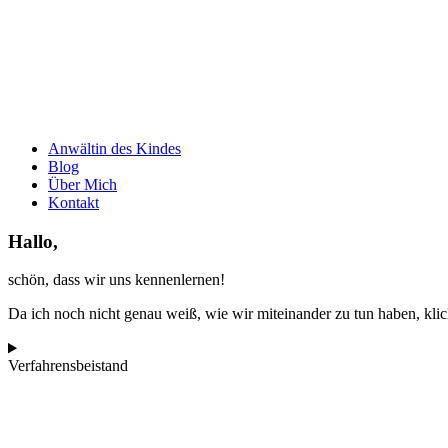
Anwältin des Kindes
Blog
Über Mich
Kontakt
Hallo,
schön, dass wir uns kennenlernen!
Da ich noch nicht genau weiß, wie wir miteinander zu tun haben, klic
Verfahrensbeistand