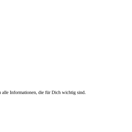
 alle Informationen, die für Dich wichtig sind.