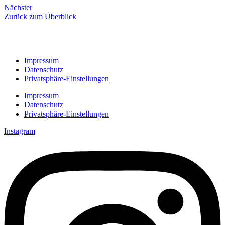
Nächster
Zurück zum Überblick
Impressum
Datenschutz
Privatsphäre-Einstellungen
Impressum
Datenschutz
Privatsphäre-Einstellungen
Instagram