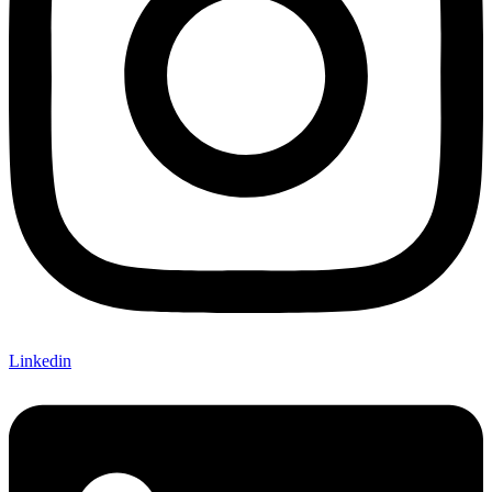
Linkedin