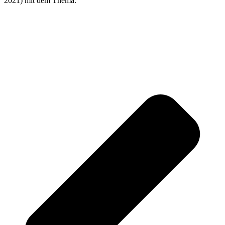
2021) mit dem Thema.