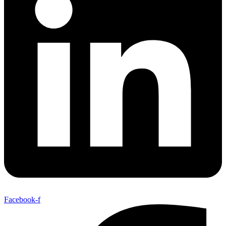
Facebook-f