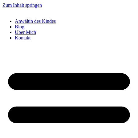
Zum Inhalt springen
Anwältin des Kindes
Blog
Über Mich
Kontakt