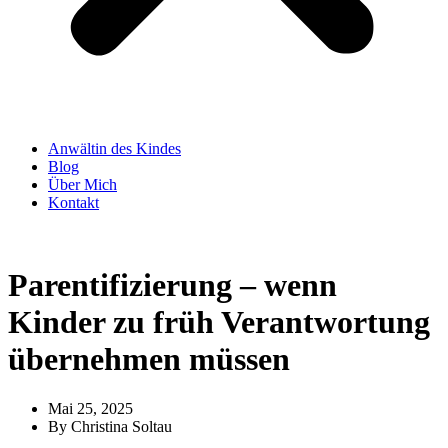
Anwältin des Kindes
Blog
Über Mich
Kontakt
Parentifizierung – wenn
Kinder zu früh Verantwortung
übernehmen müssen
Mai 25, 2025
By
Christina Soltau