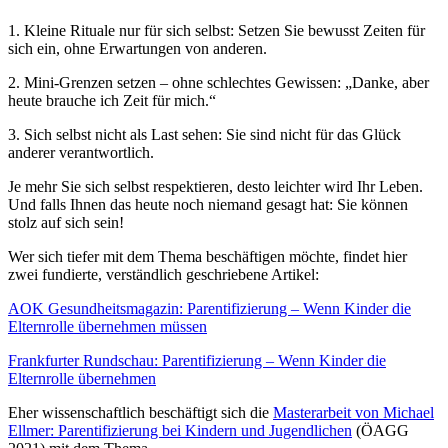
1. Kleine Rituale nur für sich selbst: Setzen Sie bewusst Zeiten für
sich ein, ohne Erwartungen von anderen.
2. Mini-Grenzen setzen – ohne schlechtes Gewissen: „Danke, aber
heute brauche ich Zeit für mich.“
3. Sich selbst nicht als Last sehen: Sie sind nicht für das Glück
anderer verantwortlich.
Je mehr Sie sich selbst respektieren, desto leichter wird Ihr Leben.
Und falls Ihnen das heute noch niemand gesagt hat: Sie können
stolz auf sich sein!
Wer sich tiefer mit dem Thema beschäftigen möchte, findet hier
zwei fundierte, verständlich geschriebene Artikel:
AOK Gesundheitsmagazin: Parentifizierung – Wenn Kinder die
Elternrolle übernehmen müssen
Frankfurter Rundschau: Parentifizierung – Wenn Kinder die
Elternrolle übernehmen
Eher wissenschaftlich beschäftigt sich die
Masterarbeit von Michael
Ellmer: Parentifizierung bei Kindern und Jugendlichen
(ÖAGG