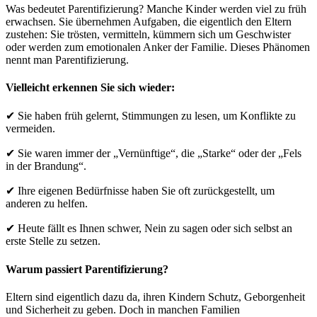
Was bedeutet Parentifizierung? Manche Kinder werden viel zu früh
erwachsen. Sie übernehmen Aufgaben, die eigentlich den Eltern
zustehen: Sie trösten, vermitteln, kümmern sich um Geschwister
oder werden zum emotionalen Anker der Familie. Dieses Phänomen
nennt man Parentifizierung.
Vielleicht erkennen Sie sich wieder:
✔ Sie haben früh gelernt, Stimmungen zu lesen, um Konflikte zu
vermeiden.
✔ Sie waren immer der „Vernünftige“, die „Starke“ oder der „Fels
in der Brandung“.
✔ Ihre eigenen Bedürfnisse haben Sie oft zurückgestellt, um
anderen zu helfen.
✔ Heute fällt es Ihnen schwer, Nein zu sagen oder sich selbst an
erste Stelle zu setzen.
Warum passiert Parentifizierung?
Eltern sind eigentlich dazu da, ihren Kindern Schutz, Geborgenheit
und Sicherheit zu geben. Doch in manchen Familien