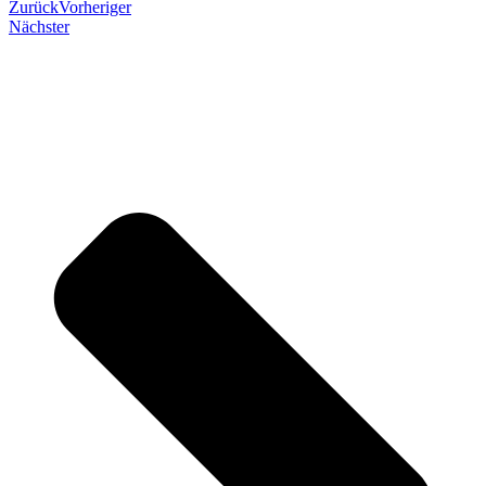
Zurück
Vorheriger
Nächster