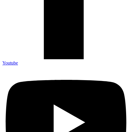
Youtube