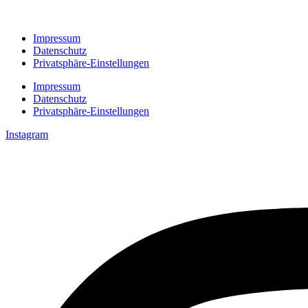
Impressum
Datenschutz
Privatsphäre-Einstellungen
Impressum
Datenschutz
Privatsphäre-Einstellungen
Instagram