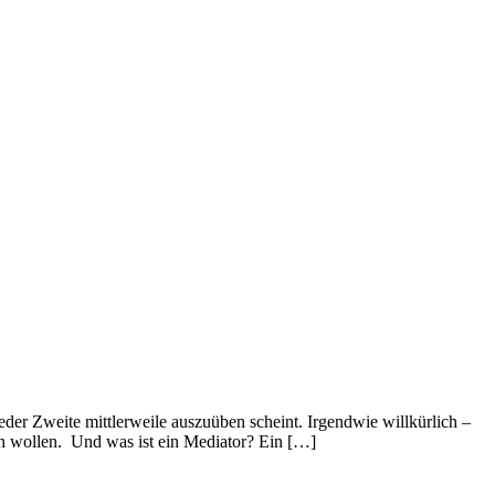
der Zweite mittlerweile auszuüben scheint. Irgendwie willkürlich –
en wollen. Und was ist ein Mediator? Ein […]