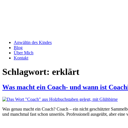
Anwältin des Kindes
Blog
Über Mich
Kontakt
Schlagwort:
erklärt
Was macht ein Coach- und wann ist Coachi
Was genau macht ein Coach? Coach – ein nicht geschützter Sammelbegr
und manchmal fast schon unseriös. Professionell ausgeübt, aber eine