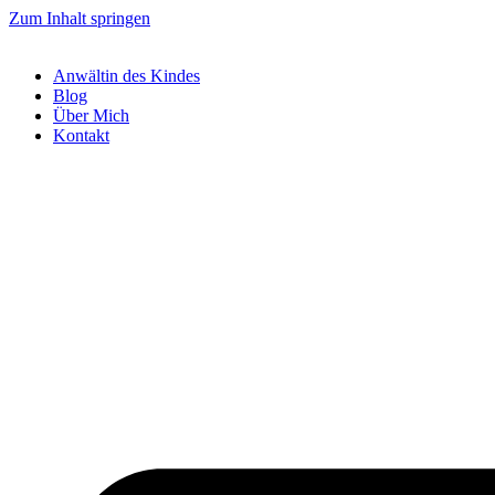
Zum Inhalt springen
Anwältin des Kindes
Blog
Über Mich
Kontakt