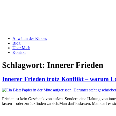
Anwältin des Kindes
Blog
Über Mich
Kontakt
Schlagwort:
Innerer Frieden
Innerer Frieden trotz Konflikt – warum Los
Frieden ist kein Geschenk von außen. Sondern eine Haltung von innen.
lassen – oder zurückfinden zu sich.Man darf loslassen. Man darf es st