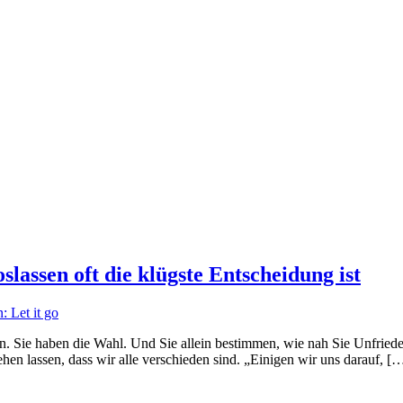
lassen oft die klügste Entscheidung ist
 Sie haben die Wahl. Und Sie allein bestimmen, wie nah Sie Unfrieden a
ehen lassen, dass wir alle verschieden sind. „Einigen wir uns darauf, [