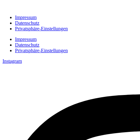
Impressum
Datenschutz
Privatsphäre-Einstellungen
Impressum
Datenschutz
Privatsphäre-Einstellungen
Instagram