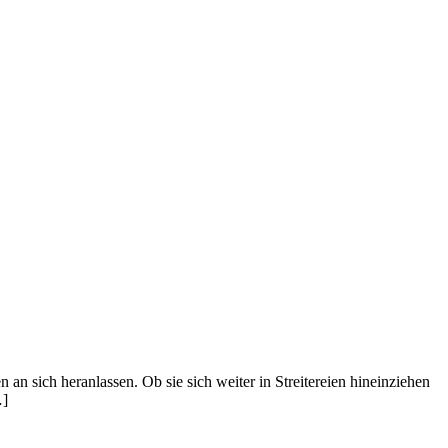
n sich heranlassen. Ob sie sich weiter in Streitereien hineinziehen
…]