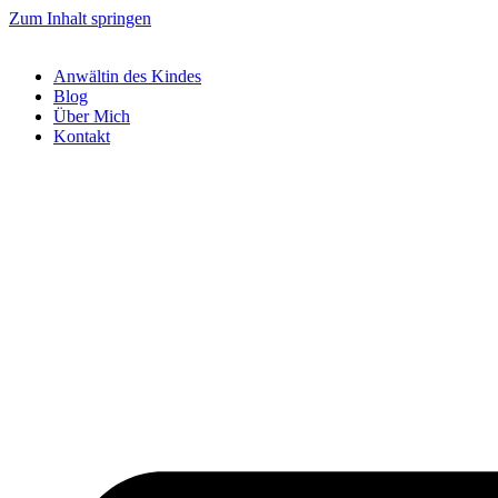
Zum Inhalt springen
Anwältin des Kindes
Blog
Über Mich
Kontakt