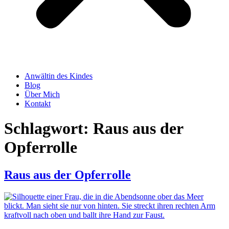
Anwältin des Kindes
Blog
Über Mich
Kontakt
Schlagwort:
Raus aus der
Opferrolle
Raus aus der Opferrolle