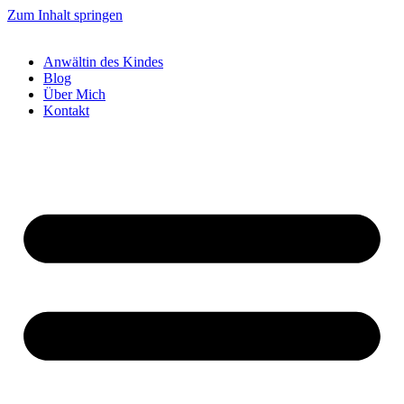
Zum Inhalt springen
Anwältin des Kindes
Blog
Über Mich
Kontakt