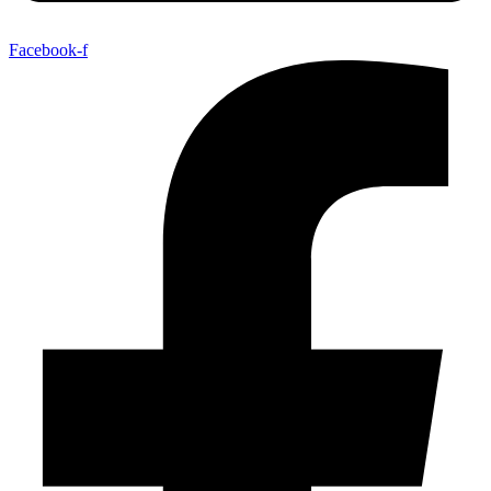
Facebook-f