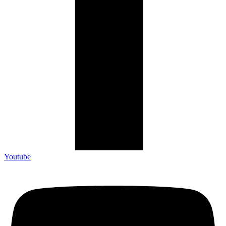
Youtube