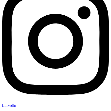
Linkedin