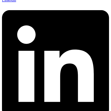
Linkedin