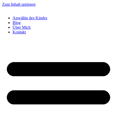
Zum Inhalt springen
Anwältin des Kindes
Blog
Über Mich
Kontakt