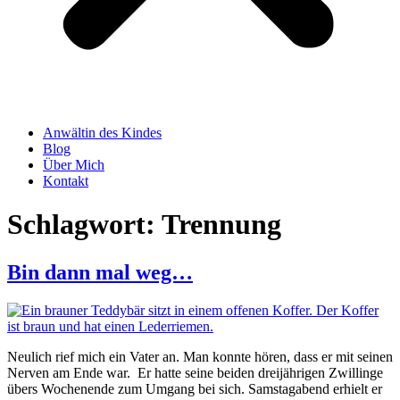
Anwältin des Kindes
Blog
Über Mich
Kontakt
Schlagwort:
Trennung
Bin dann mal weg…
Neulich rief mich ein Vater an. Man konnte hören, dass er mit seinen
Nerven am Ende war. Er hatte seine beiden dreijährigen Zwillinge
übers Wochenende zum Umgang bei sich. Samstagabend erhielt er