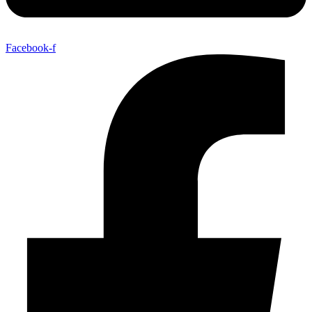
Facebook-f