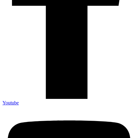
Youtube