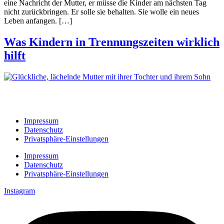
eine Nachricht der Mutter, er müsse die Kinder am nächsten Tag
nicht zurückbringen. Er solle sie behalten. Sie wolle ein neues
Leben anfangen. […]
Was Kindern in Trennungszeiten wirklich
hilft
Impressum
Datenschutz
Privatsphäre-Einstellungen
Impressum
Datenschutz
Privatsphäre-Einstellungen
Instagram