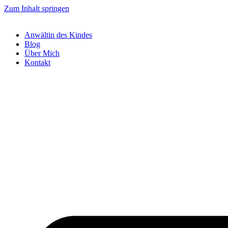
Zum Inhalt springen
Anwältin des Kindes
Blog
Über Mich
Kontakt