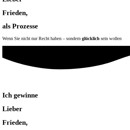
Frieden,
als Prozesse
Wenn Sie nicht nur Recht haben – sondern
glücklich
sein wollen
Ich gewinne
Lieber
Frieden,