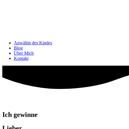
Anwältin des Kindes
Blog
Über Mich
Kontakt
Ich gewinne
Lieber