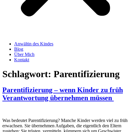
Anwältin des Kindes
Blog
Über Mich
Kontakt
Schlagwort:
Parentifizierung
Parentifizierung – wenn Kinder zu früh
Verantwortung übernehmen müssen
Was bedeutet Parentifizierung? Manche Kinder werden viel zu früh
erwachsen. Sie übernehmen Aufgaben, die eigentlich den Eltern
zustehen: Sie trösten, vermitteln, kümmern sich um Geschwister