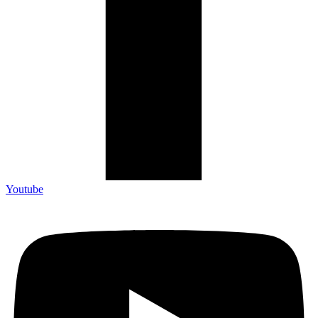
Youtube