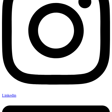
Linkedin