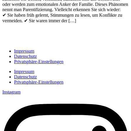
oder werden zum emotionalen Anker der Familie. Dieses Phänomen
nennt man Parentifizierung. Vielleicht erkennen Sie sich wieder:
✔ Sie haben früh gelernt, Stimmungen zu lesen, um Konflikte zu
vermeiden. ✔ Sie waren immer der […]
Impressum
Datenschutz
Privatsphäre-Einstellungen
Impressum
Datenschutz
Privatsphäre-Einstellungen
Instagram