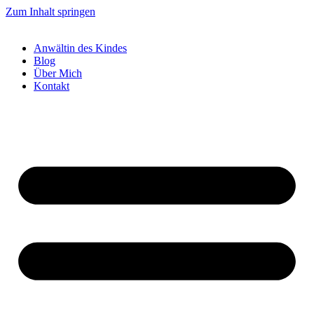
Zum Inhalt springen
Anwältin des Kindes
Blog
Über Mich
Kontakt