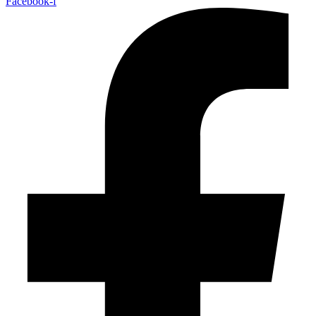
Facebook-f