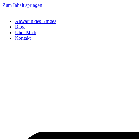
Zum Inhalt springen
Anwältin des Kindes
Blog
Über Mich
Kontakt