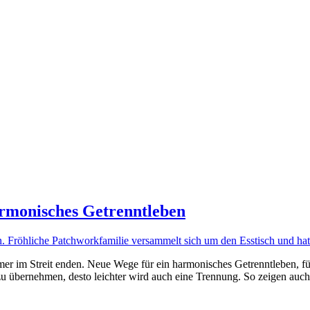
rmonisches Getrenntleben
er im Streit enden. Neue Wege für ein harmonisches Getrenntleben, füh
zu übernehmen, desto leichter wird auch eine Trennung. So zeigen auch