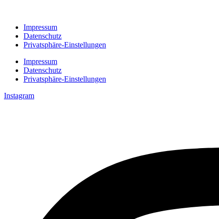
Impressum
Datenschutz
Privatsphäre-Einstellungen
Impressum
Datenschutz
Privatsphäre-Einstellungen
Instagram