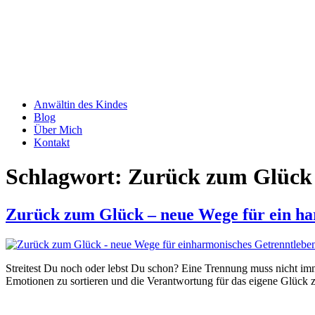
Anwältin des Kindes
Blog
Über Mich
Kontakt
Schlagwort:
Zurück zum Glück
Zurück zum Glück – neue Wege für ein ha
Streitest Du noch oder lebst Du schon? Eine Trennung muss nicht imm
Emotionen zu sortieren und die Verantwortung für das eigene Glück 