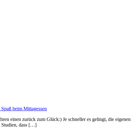
ren einen zurück zum Glück:) Je schneller es gelingt, die eigenen
 Studien, dass […]